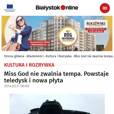
Strona główna
Wiadomości
Kultura i Rozrywka
Miss God nie zwalnia tempa.
KULTURA I ROZRYWKA
Miss God nie zwalnia tempa. Powstaje
teledysk i nowa płyta
2014.03.11 00:00