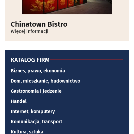
Chinatown Bistro
Więcej informacji
KATALOG FIRM
Biznes, prawo, ekonomia
Dom, mieszkanie, budownictwo
Gastronomia i jedzenie
Handel
Internet, komputery
Komunikacja, transport
Kultura, sztuka