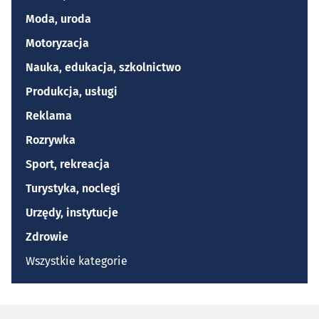
Moda, uroda
Motoryzacja
Nauka, edukacja, szkolnictwo
Produkcja, usługi
Reklama
Rozrywka
Sport, rekreacja
Turystyka, noclegi
Urzędy, instytucje
Zdrowie
Wszystkie kategorie