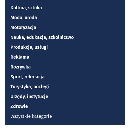
Kultura, sztuka
Moda, uroda
Motoryzacja
Nauka, edukacja, szkolnictwo
Produkcja, usługi
Reklama
Rozrywka
Sport, rekreacja
Turystyka, noclegi
Urzędy, instytucje
Zdrowie
Wszystkie kategorie