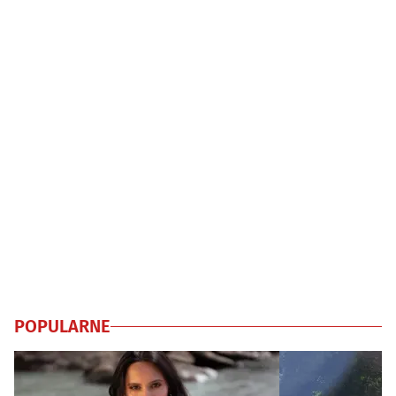
POPULARNE