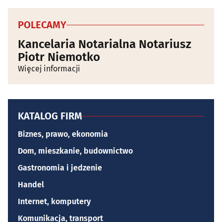
POLECAMY
Kancelaria Notarialna Notariusz
Piotr Niemotko
Więcej informacji
KATALOG FIRM
Biznes, prawo, ekonomia
Dom, mieszkanie, budownictwo
Gastronomia i jedzenie
Handel
Internet, komputery
Komunikacja, transport