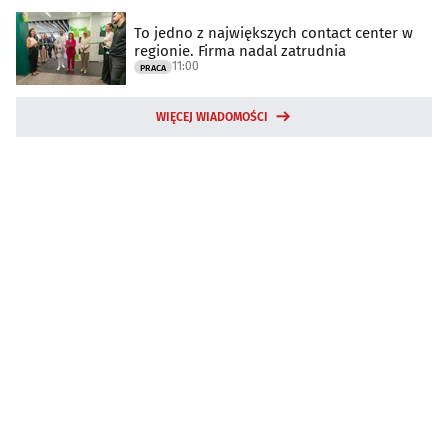
To jedno z największych contact center w
regionie. Firma nadal zatrudnia
11:00
PRACA
WIĘCEJ WIADOMOŚCI