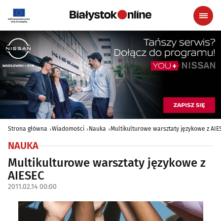
Strona główna
Wiadomości
Nauka
Multikulturowe warsztaty językowe z AIE
NAUKA
Multikulturowe warsztaty językowe z
AIESEC
2011.02.14 00:00