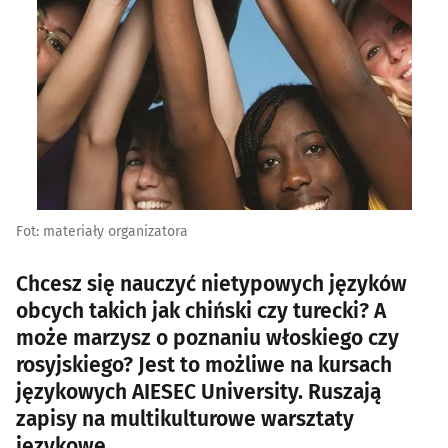
Fot: materiały organizatora
Chcesz się nauczyć nietypowych języków
obcych takich jak chiński czy turecki? A
może marzysz o poznaniu włoskiego czy
rosyjskiego? Jest to możliwe na kursach
językowych AIESEC University. Ruszają
zapisy na multikulturowe warsztaty
językowe.