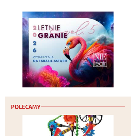
POLECAMY