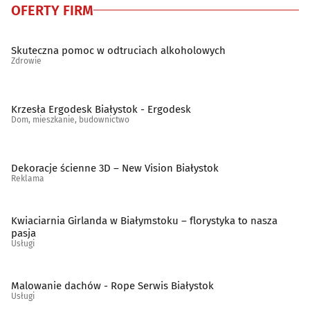
OFERTY FIRM
Skuteczna pomoc w odtruciach alkoholowych
Zdrowie
Krzesła Ergodesk Białystok - Ergodesk
Dom, mieszkanie, budownictwo
Dekoracje ścienne 3D – New Vision Białystok
Reklama
Kwiaciarnia Girlanda w Białymstoku – florystyka to nasza
pasja
Usługi
Malowanie dachów - Rope Serwis Białystok
Usługi