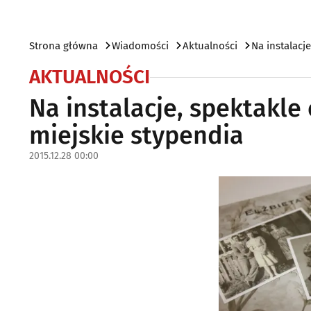
Strona główna
Wiadomości
Aktualności
Na instalacj
AKTUALNOŚCI
Na instalacje, spektakle
miejskie stypendia
2015.12.28 00:00