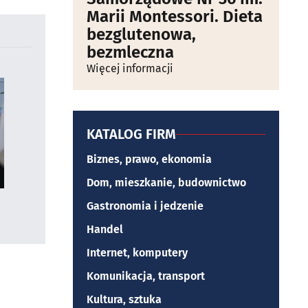
Marii Montessori. Dieta
bezglutenowa,
bezmleczna
Więcej informacji
KATALOG FIRM
Biznes, prawo, ekonomia
Dom, mieszkanie, budownictwo
Gastronomia i jedzenie
Handel
Internet, komputery
Komunikacja, transport
Kultura, sztuka