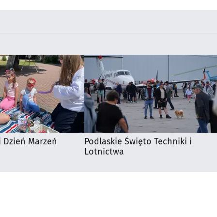
i Dzień Marzeń
Podlaskie Święto Techniki i
Lotnictwa