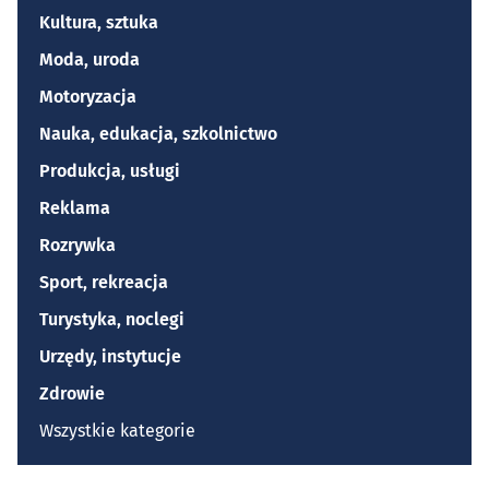
Kultura, sztuka
Moda, uroda
Motoryzacja
Nauka, edukacja, szkolnictwo
Produkcja, usługi
Reklama
Rozrywka
Sport, rekreacja
Turystyka, noclegi
Urzędy, instytucje
Zdrowie
Wszystkie kategorie