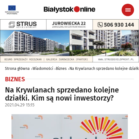
Strona główna
Wiadomości
Biznes
Na Krywlanach sprzedano kolejne działki
BIZNES
Na Krywlanach sprzedano kolejne
działki. Kim są nowi inwestorzy?
2021.04.29 15:15