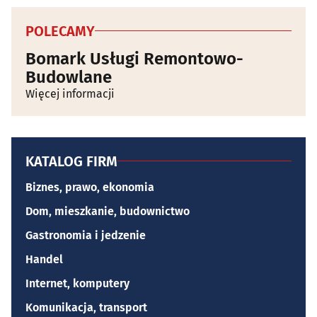
POLECAMY
Bomark Usługi Remontowo-
Budowlane
Więcej informacji
KATALOG FIRM
Biznes, prawo, ekonomia
Dom, mieszkanie, budownictwo
Gastronomia i jedzenie
Handel
Internet, komputery
Komunikacja, transport