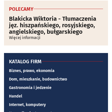
POLECAMY
Blakicka Wiktoria - Tłumaczenia
jęz. hiszpańskiego, rosyjskiego,
angielskiego, bułgarskiego
Więcej informacji
KATALOG FIRM
Biznes, prawo, ekonomia
Dom, mieszkanie, budownictwo
Gastronomia i jedzenie
Handel
Internet, komputery