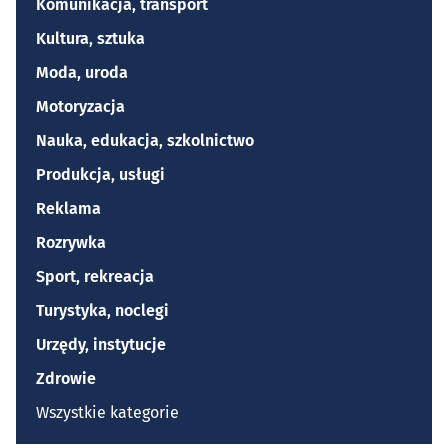
Komunikacja, transport
Kultura, sztuka
Moda, uroda
Motoryzacja
Nauka, edukacja, szkolnictwo
Produkcja, usługi
Reklama
Rozrywka
Sport, rekreacja
Turystyka, noclegi
Urzędy, instytucje
Zdrowie
Wszystkie kategorie