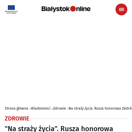
Strona główna
Wiadomości
Zdrowie
Na straży życia. Rusza honorowa zbiórk
ZDROWIE
"Na straży życia". Rusza honorowa