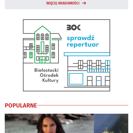
WIĘCEJ WIADOMOŚCI
POPULARNE