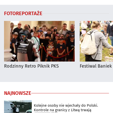
FOTOREPORTAŻE
Rodzinny Retro Piknik PKS
Festiwal Baniek
NAJNOWSZE
Kolejne osoby nie wjechały do Polski.
Kontrole na granicy z Litwą trwają