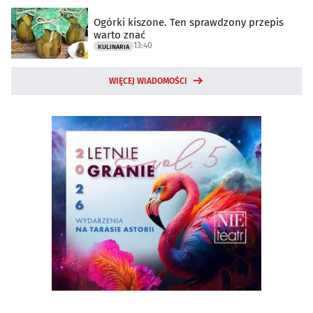
Ogórki kiszone. Ten sprawdzony przepis
warto znać
13:40
KULINARIA
WIĘCEJ WIADOMOŚCI