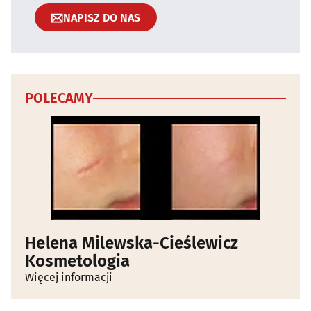
NAPISZ DO NAS
POLECAMY
Helena Milewska-Cieślewicz
Kosmetologia
Więcej informacji