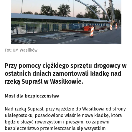
Fot: UM Wasilków
Przy pomocy ciężkiego sprzętu drogowcy w
ostatnich dniach zamontowali kładkę nad
rzeką Supraśl w Wasilkowie.
Most dla bezpieczeństwa
Nad rzeką Supraśl, przy wjeździe do Wasilkowa od strony
Białegostoku, posadowiono właśnie nową kładkę, która
będzie służyć rowerzystom i pieszym, co zapewni
bezpieczeństwo przemieszczania się wszystkim