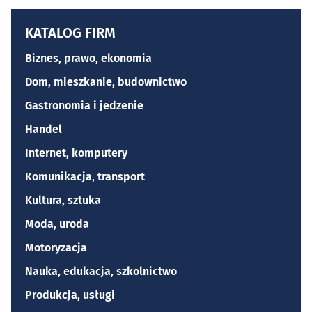
KATALOG FIRM
Biznes, prawo, ekonomia
Dom, mieszkanie, budownictwo
Gastronomia i jedzenie
Handel
Internet, komputery
Komunikacja, transport
Kultura, sztuka
Moda, uroda
Motoryzacja
Nauka, edukacja, szkolnictwo
Produkcja, usługi