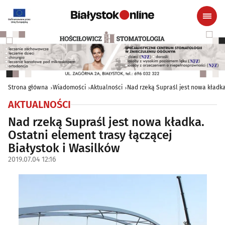
Strona główna
Wiadomości
Aktualności
Nad rzeką Supraśl jest nowa kładka.
AKTUALNOŚCI
Nad rzeką Supraśl jest nowa kładka.
Ostatni element trasy łączącej
Białystok i Wasilków
2019.07.04 12:16