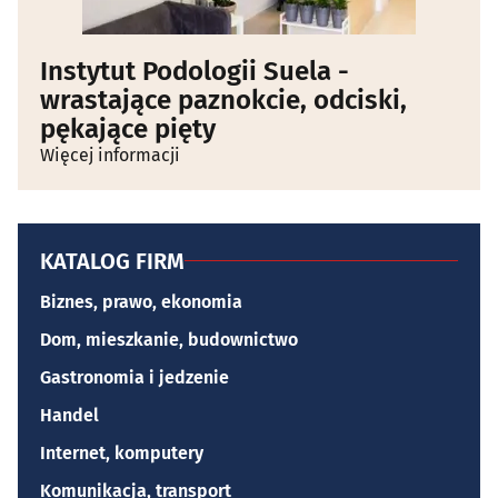
Instytut Podologii Suela -
wrastające paznokcie, odciski,
pękające pięty
Więcej informacji
KATALOG FIRM
Biznes, prawo, ekonomia
Dom, mieszkanie, budownictwo
Gastronomia i jedzenie
Handel
Internet, komputery
Komunikacja, transport