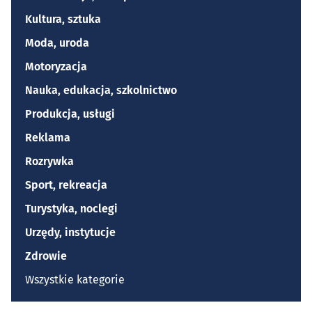
Kultura, sztuka
Moda, uroda
Motoryzacja
Nauka, edukacja, szkolnictwo
Produkcja, usługi
Reklama
Rozrywka
Sport, rekreacja
Turystyka, noclegi
Urzędy, instytucje
Zdrowie
Wszystkie kategorie