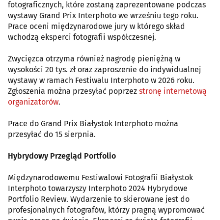
fotograficznych, które zostaną zaprezentowane podczas
wystawy Grand Prix Interphoto we wrześniu tego roku.
Prace oceni międzynarodowe jury w którego skład
wchodzą eksperci fotografii współczesnej.
Zwycięzca otrzyma również nagrodę pieniężną w
wysokości 20 tys. zł oraz zaproszenie do indywidualnej
wystawy w ramach Festiwalu Interphoto w 2026 roku.
Zgłoszenia można przesyłać poprzez
stronę internetową
organizatorów
.
Prace do Grand Prix Białystok Interphoto można
przesyłać do 15 sierpnia.
Hybrydowy Przegląd Portfolio
Międzynarodowemu Festiwalowi Fotografii Białystok
Interphoto towarzyszy Interphoto 2024 Hybrydowe
Portfolio Review. Wydarzenie to skierowane jest do
profesjonalnych fotografów, którzy pragną wypromować