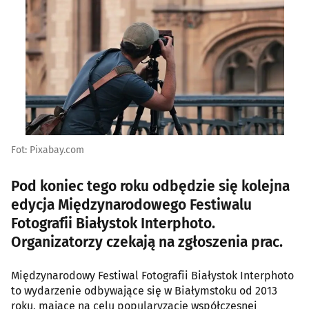
Fot: Pixabay.com
Pod koniec tego roku odbędzie się kolejna
edycja Międzynarodowego Festiwalu
Fotografii Białystok Interphoto.
Organizatorzy czekają na zgłoszenia prac.
Międzynarodowy Festiwal Fotografii Białystok Interphoto
to wydarzenie odbywające się w Białymstoku od 2013
roku, mające na celu popularyzację współczesnej