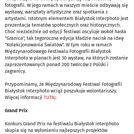
fotografii. W jego ramach w naszym mieście odbywają się
wystawy, warsztaty artystyczne oraz spotkania z
artystami. Istotnym elementem Białystok Interphoto jest
prezentacja tematów społecznych oraz historycznych.
Choć niezależnie od edycji festiwal oscyluje wokół hasła
"Granica", tak tegoroczna edycja kładzie nacisk na ideę
"Kolekcjonowania Światów". W tym roku w ramach
Międzynarodowego Festiwalu Fotografii Białystok
Interphoto w planach jest 30 wystaw, na których zostanie
zaprezentowanych ponad 200 twórców z Polski i
zagranicy.
Przypominamy, że Międzynarodowy Festiwal Fotografii
Białystok Interphoto wciąż poszukuje wolontariuszy.
Więcej informacji
TUTAJ
.
Grand Prix
Konkurs Grand Prix na festiwalu Białystok Interphoto
skupia się na wyłonieniu najlepszych projektów