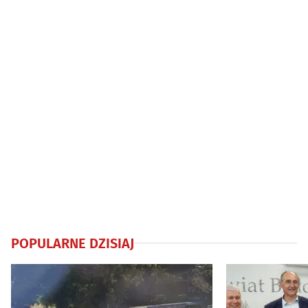
POPULARNE DZISIAJ