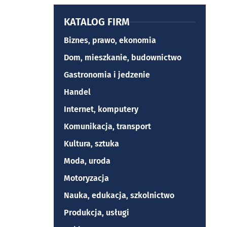
KATALOG FIRM
Biznes, prawo, ekonomia
Dom, mieszkanie, budownictwo
Gastronomia i jedzenie
Handel
Internet, komputery
Komunikacja, transport
Kultura, sztuka
Moda, uroda
Motoryzacja
Nauka, edukacja, szkolnictwo
Produkcja, usługi