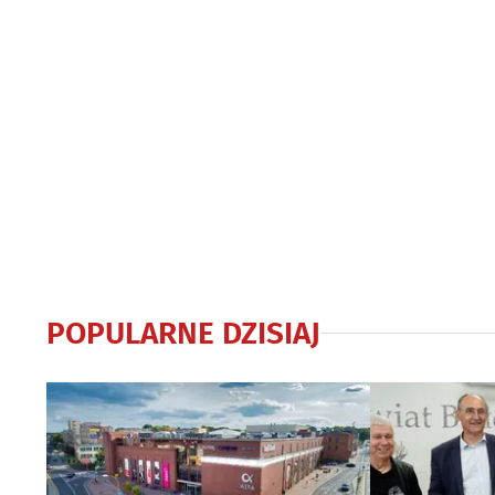
POPULARNE DZISIAJ