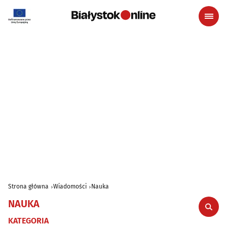
Strona główna
Wiadomości
Nauka
NAUKA
KATEGORIA