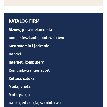
KATALOG FIRM
Biznes, prawo, ekonomia
Dom, mieszkanie, budownictwo
Gastronomia i jedzenie
Handel
Internet, komputery
Komunikacja, transport
Kultura, sztuka
Moda, uroda
Motoryzacja
Nauka, edukacja, szkolnictwo