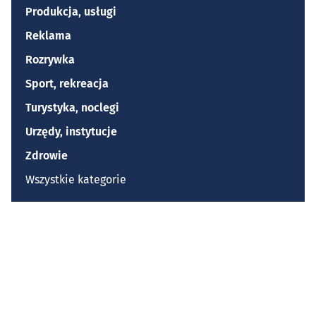
Produkcja, usługi
Reklama
Rozrywka
Sport, rekreacja
Turystyka, noclegi
Urzędy, instytucje
Zdrowie
Wszystkie kategorie