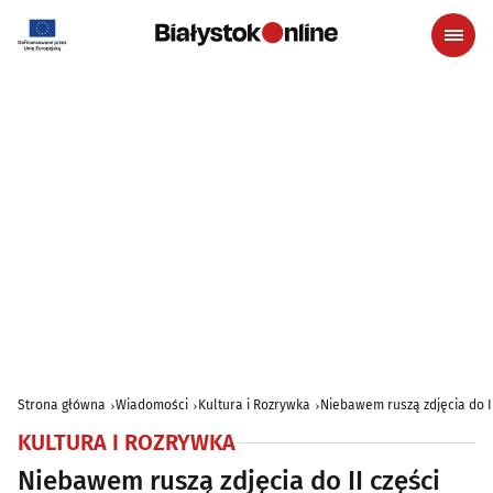
Strona główna
Wiadomości
Kultura i Rozrywka
Niebawem ruszą zdjęcia do II
KULTURA I ROZRYWKA
Niebawem ruszą zdjęcia do II części