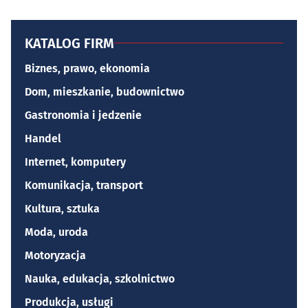
KATALOG FIRM
Biznes, prawo, ekonomia
Dom, mieszkanie, budownictwo
Gastronomia i jedzenie
Handel
Internet, komputery
Komunikacja, transport
Kultura, sztuka
Moda, uroda
Motoryzacja
Nauka, edukacja, szkolnictwo
Produkcja, usługi