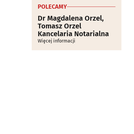
POLECAMY
Dr Magdalena Orzel,
Tomasz Orzel
Kancelaria Notarialna
Więcej informacji