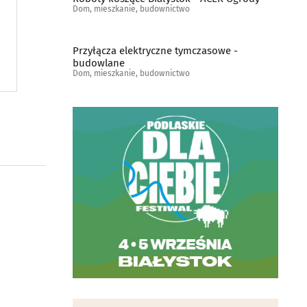
Dom, mieszkanie, budownictwo
Przyłącza elektryczne tymczasowe -
budowlane
Dom, mieszkanie, budownictwo