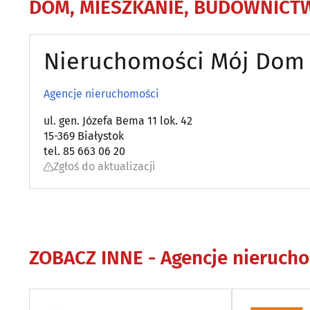
DOM, MIESZKANIE, BUDOWNICT
Nieruchomości Mój Dom 
Agencje nieruchomości
ul. gen. Józefa Bema 11 lok. 42
15-369 Białystok
tel. 85 663 06 20
Zgłoś do aktualizacji
ZOBACZ INNE -
Agencje nieruch