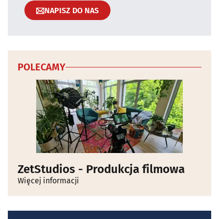
NAPISZ DO NAS
POLECAMY
ZetStudios - Produkcja filmowa
Więcej informacji