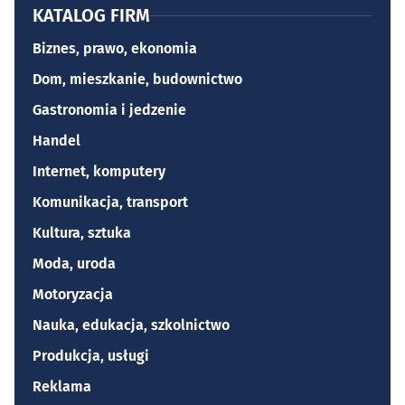
KATALOG FIRM
Biznes, prawo, ekonomia
Dom, mieszkanie, budownictwo
Gastronomia i jedzenie
Handel
Internet, komputery
Komunikacja, transport
Kultura, sztuka
Moda, uroda
Motoryzacja
Nauka, edukacja, szkolnictwo
Produkcja, usługi
Reklama