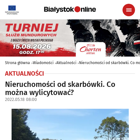
Strona główna
Wiadomości
Aktualności
Nieruchomości od skarbówki. Co m
AKTUALNOŚCI
Nieruchomości od skarbówki. Co
można wylicytować?
2022.05.18 08:00