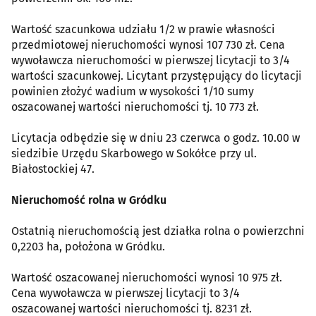
Wartość szacunkowa udziału 1/2 w prawie własności
przedmiotowej nieruchomości wynosi 107 730 zł. Cena
wywoławcza nieruchomości w pierwszej licytacji to 3/4
wartości szacunkowej. Licytant przystępujący do licytacji
powinien złożyć wadium w wysokości 1/10 sumy
oszacowanej wartości nieruchomości tj. 10 773 zł.
Licytacja odbędzie się w dniu 23 czerwca o godz. 10.00 w
siedzibie Urzędu Skarbowego w Sokółce przy ul.
Białostockiej 47.
Nieruchomość rolna w Gródku
Ostatnią nieruchomością jest działka rolna o powierzchni
0,2203 ha, położona w Gródku.
Wartość oszacowanej nieruchomości wynosi 10 975 zł.
Cena wywoławcza w pierwszej licytacji to 3/4
oszacowanej wartości nieruchomości tj. 8231 zł.