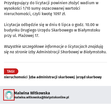
Przystępujący do licytacji powinien złożyć wadium w
wysokości 1/10 sumy oszacowanej wartości
nieruchomości, czyli kwotę 1097 zł.
Licytacja odbędzie się w dniu 6 lipca o godz. 10.00 w
budynku Drugiego Urzędu Skarbowego w Białymstoku
przy ul. Plażowej 17.
Wszystkie szczegółowe informacje o licytacjach znajdują
się na stronie Izby Administracji Skarbowej w Białymstoku.
TAGI
nieruchomości
izba administracji skarbowej
urząd skarbowy
Malwina Witkowska
malwina.witkowska@bialystokonline.pl