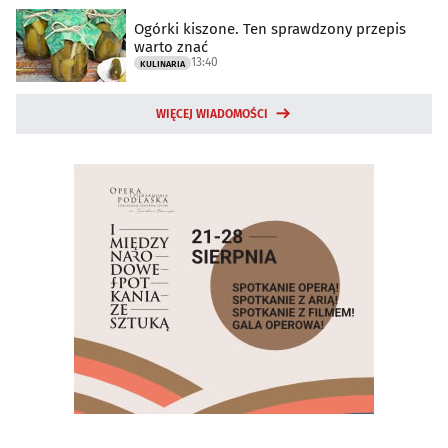
Ogórki kiszone. Ten sprawdzony przepis
warto znać
13:40
KULINARIA
WIĘCEJ WIADOMOŚCI