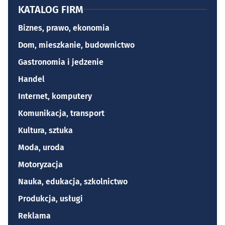
KATALOG FIRM
Biznes, prawo, ekonomia
Dom, mieszkanie, budownictwo
Gastronomia i jedzenie
Handel
Internet, komputery
Komunikacja, transport
Kultura, sztuka
Moda, uroda
Motoryzacja
Nauka, edukacja, szkolnictwo
Produkcja, usługi
Reklama