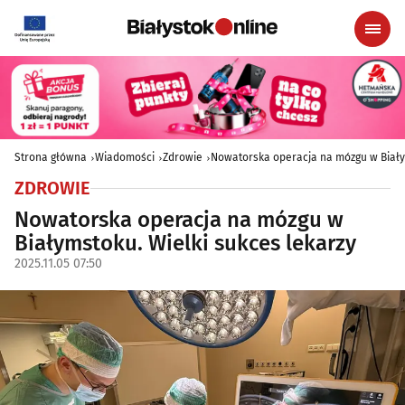
Strona główna
Wiadomości
Zdrowie
Nowatorska operacja na mózgu w Biały
ZDROWIE
Nowatorska operacja na mózgu w
Białymstoku. Wielki sukces lekarzy
2025.11.05 07:50