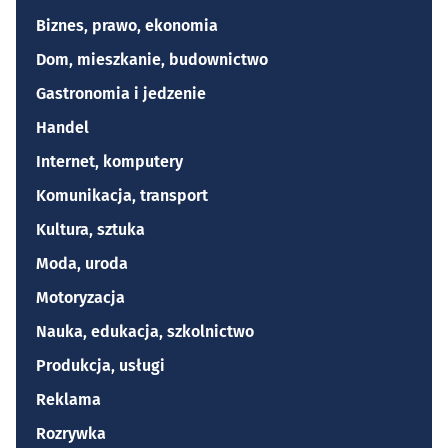
Biznes, prawo, ekonomia
Dom, mieszkanie, budownictwo
Gastronomia i jedzenie
Handel
Internet, komputery
Komunikacja, transport
Kultura, sztuka
Moda, uroda
Motoryzacja
Nauka, edukacja, szkolnictwo
Produkcja, usługi
Reklama
Rozrywka