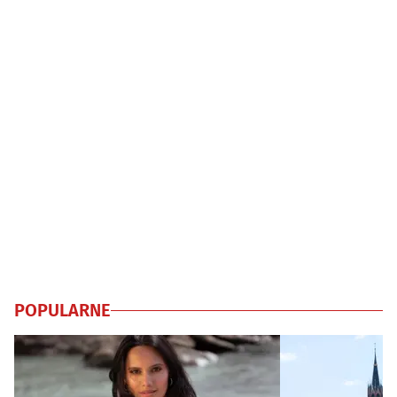
POPULARNE