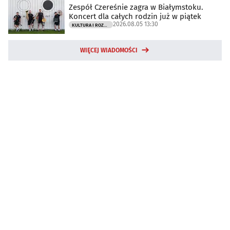
Zespół Czereśnie zagra w Białymstoku.
Koncert dla całych rodzin już w piątek
2026.08.05 13:30
KULTURA I ROZRYWKA
WIĘCEJ WIADOMOŚCI