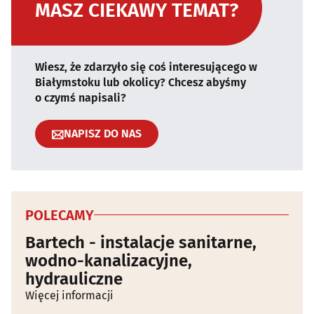
MASZ CIEKAWY TEMAT?
Wiesz, że zdarzyło się coś interesującego w
Białymstoku lub okolicy? Chcesz abyśmy
o czymś napisali?
NAPISZ DO NAS
POLECAMY
Bartech - instalacje sanitarne,
wodno-kanalizacyjne,
hydrauliczne
Więcej informacji