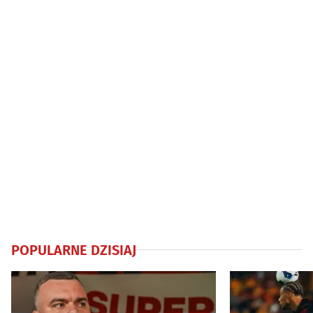
POPULARNE DZISIAJ