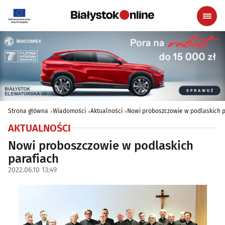
Strona główna
Wiadomości
Aktualności
Nowi proboszczowie w podlaskich p
AKTUALNOŚCI
Nowi proboszczowie w podlaskich
parafiach
2022.06.10 13:49