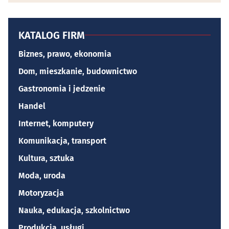
KATALOG FIRM
Biznes, prawo, ekonomia
Dom, mieszkanie, budownictwo
Gastronomia i jedzenie
Handel
Internet, komputery
Komunikacja, transport
Kultura, sztuka
Moda, uroda
Motoryzacja
Nauka, edukacja, szkolnictwo
Produkcja, usługi