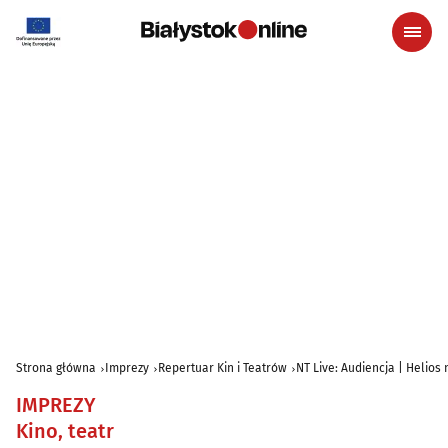
Strona główna
Imprezy
Repertuar Kin i Teatrów
NT Live: Audiencja | Helios
IMPREZY
Kino, teatr