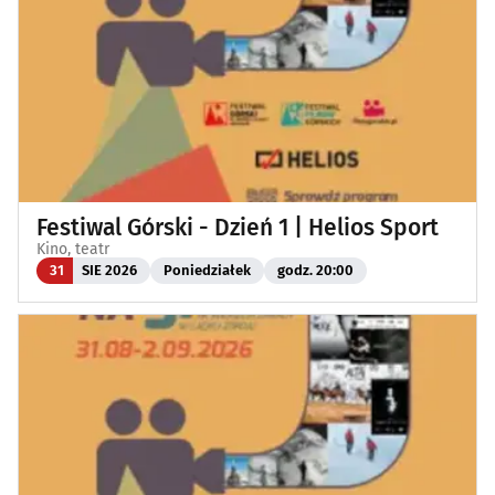
Festiwal Górski - Dzień 1 | Helios Sport
Kino, teatr
31
SIE 2026
Poniedziałek
godz. 20:00