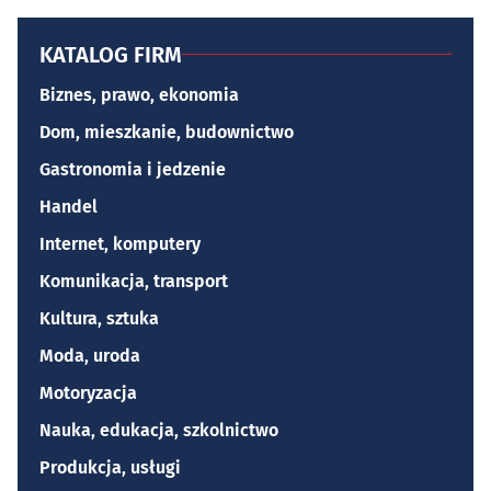
KATALOG FIRM
Biznes, prawo, ekonomia
Dom, mieszkanie, budownictwo
Gastronomia i jedzenie
Handel
Internet, komputery
Komunikacja, transport
Kultura, sztuka
Moda, uroda
Motoryzacja
Nauka, edukacja, szkolnictwo
Produkcja, usługi