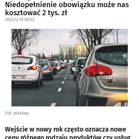
Niedopełnienie obowiązku może nas
kosztować 2 tys. zł
2023.12.19 09:52
Fot: pixabay
Wejście w nowy rok często oznacza nowe
ceny różnego rodzaju produktów czy usług,