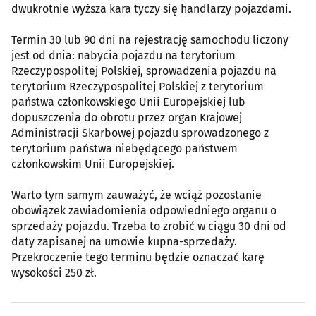
dwukrotnie wyższa kara tyczy się handlarzy pojazdami.
Termin 30 lub 90 dni na rejestrację samochodu liczony
jest od dnia: nabycia pojazdu na terytorium
Rzeczypospolitej Polskiej, sprowadzenia pojazdu na
terytorium Rzeczypospolitej Polskiej z terytorium
państwa członkowskiego Unii Europejskiej lub
dopuszczenia do obrotu przez organ Krajowej
Administracji Skarbowej pojazdu sprowadzonego z
terytorium państwa niebędącego państwem
członkowskim Unii Europejskiej.
Warto tym samym zauważyć, że wciąż pozostanie
obowiązek zawiadomienia odpowiedniego organu o
sprzedaży pojazdu. Trzeba to zrobić w ciągu 30 dni od
daty zapisanej na umowie kupna-sprzedaży.
Przekroczenie tego terminu będzie oznaczać karę
wysokości 250 zł.