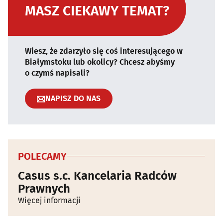
MASZ CIEKAWY TEMAT?
Wiesz, że zdarzyło się coś interesującego w
Białymstoku lub okolicy? Chcesz abyśmy
o czymś napisali?
NAPISZ DO NAS
POLECAMY
Casus s.c. Kancelaria Radców
Prawnych
Więcej informacji