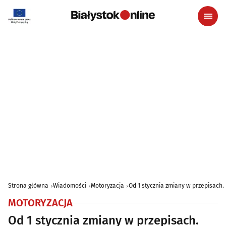
Strona główna
Wiadomości
Motoryzacja
Od 1 stycznia zmiany w przepisach.
MOTORYZACJA
Od 1 stycznia zmiany w przepisach.