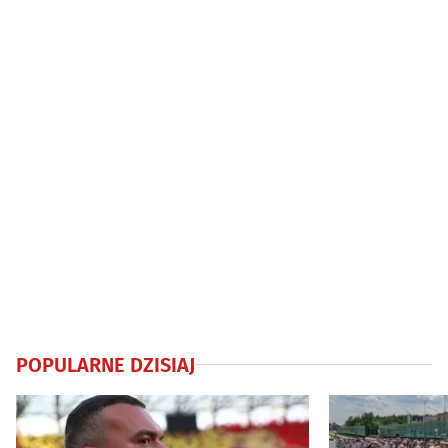
zamknięty
POPULARNE DZISIAJ