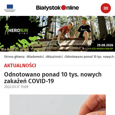
Strona główna
Wiadomości
Aktualności
Odnotowano ponad 10 tys. nowych 
AKTUALNOŚCI
Odnotowano ponad 10 tys. nowych
zakażeń COVID-19
2022.01.17 11:09