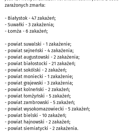
zarażonych zmarła:
- Białystok - 47 zakażeń;
- Suwałki - 3 zakażenia;
- Łomża - 6 zakażeń;
- powiat suwalski - 1 zakażenie;
- powiat sejneński - 4 zakażenia;
- powiat augustowski - 2 zakażenia;
- powiat białostocki - 21 zakażeń;
- powiat sokólski - 2 zakażeń;
- powiat moniecki - 1 zakażenie;
- powiat grajewski - 3 zakażenia;
- powiat kolneński - 2 zakażeń;
- powiat łomżyński - 5 zakażeń;
- powiat zambrowski - 5 zakażeń;
- powiat wysokomazowiecki - 5 zakażeń;
- powiat bielski - 10 zakażeń;
- powiat hajnowski - 2 zakażeń;
- powiat siemiatycki - 2 zakażenia.