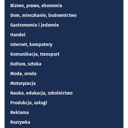
Biznes, prawo, ekonomia
Dom, mieszkanie, budownictwo
Gastronomia i jedzenie
Handel
Internet, komputery
Komunikacja, transport
Kultura, sztuka
Moda, uroda
Motoryzacja
Nauka, edukacja, szkolnictwo
Produkcja, usługi
Reklama
Rozrywka