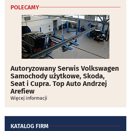
POLECAMY
Autoryzowany Serwis Volkswagen
Samochody użytkowe, Skoda,
Seat i Cupra. Top Auto Andrzej
Arefiew
Więcej informacji
KATALOG FIRM