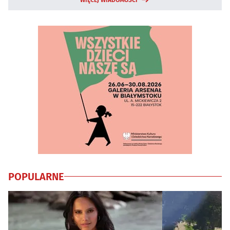
POPULARNE