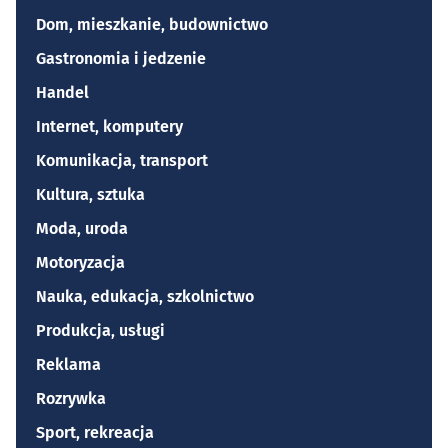
Dom, mieszkanie, budownictwo
Gastronomia i jedzenie
Handel
Internet, komputery
Komunikacja, transport
Kultura, sztuka
Moda, uroda
Motoryzacja
Nauka, edukacja, szkolnictwo
Produkcja, usługi
Reklama
Rozrywka
Sport, rekreacja