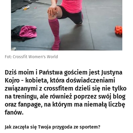
Fot: Crossfit Women's World
Dziś moim i Państwa gościem jest Justyna
Kojro - kobieta, która doświadczeniami
związanymi z crossfitem dzieli się nie tylko
na treningu, ale również poprzez swój blog
oraz fanpage, na którym ma niemałą liczbę
fanów.
Jak zaczęła się Twoja przygoda ze sportem?