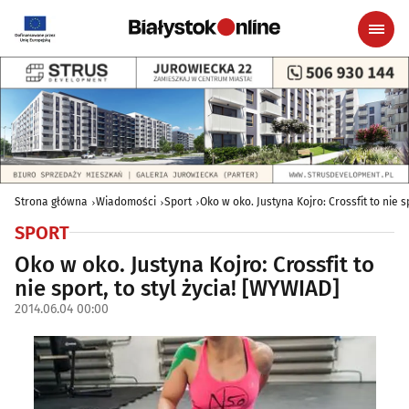
Strona główna
Wiadomości
Sport
Oko w oko. Justyna Kojro: Crossfit to nie s
SPORT
Oko w oko. Justyna Kojro: Crossfit to
nie sport, to styl życia! [WYWIAD]
2014.06.04 00:00