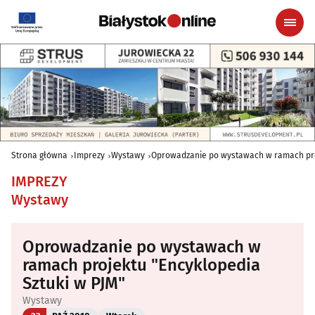
Strona główna
Imprezy
Wystawy
Oprowadzanie po wystawach w ramach proj
IMPREZY
Wystawy
Oprowadzanie po wystawach w
ramach projektu "Encyklopedia
Sztuki w PJM"
Wystawy