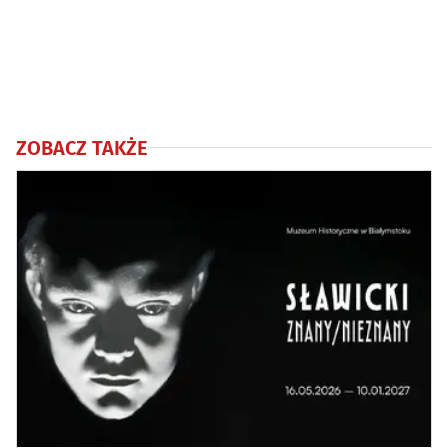
ZOBACZ TAKŻE