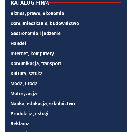
KATALOG FIRM
Biznes, prawo, ekonomia
Dom, mieszkanie, budownictwo
Gastronomia i jedzenie
Handel
Internet, komputery
Komunikacja, transport
Kultura, sztuka
Moda, uroda
Motoryzacja
Nauka, edukacja, szkolnictwo
Produkcja, usługi
Reklama