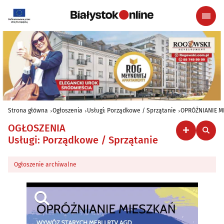
Strona główna
Ogłoszenia
Usługi: Porządkowe / Sprzątanie
OPRÓŻNIANIE MI
OGŁOSZENIA
Usługi: Porządkowe / Sprzątanie
Ogłoszenie archiwalne