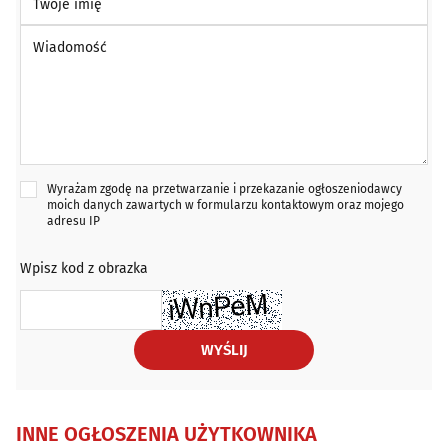
Wiadomość *
Wyrażam zgodę na przetwarzanie i przekazanie ogłoszeniodawcy
moich danych zawartych w formularzu kontaktowym oraz mojego
adresu IP
Wpisz kod z obrazka
WYŚLIJ
INNE OGŁOSZENIA UŻYTKOWNIKA