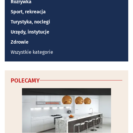
Rozrywka
Sport, rekreacja
Turystyka, noclegi
Urzędy, instytucje
Zdrowie
Wszystkie kategorie
POLECAMY