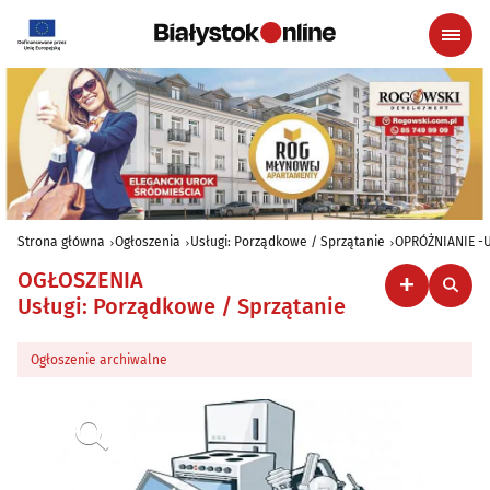
Strona główna
Ogłoszenia
Usługi: Porządkowe / Sprzątanie
OPRÓŻNIANIE -U
OGŁOSZENIA
Usługi: Porządkowe / Sprzątanie
Ogłoszenie archiwalne