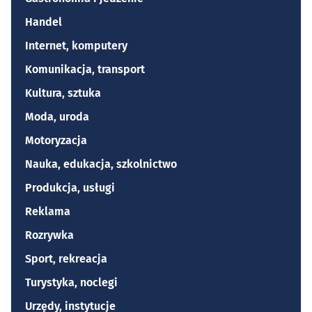
Handel
Internet, komputery
Komunikacja, transport
Kultura, sztuka
Moda, uroda
Motoryzacja
Nauka, edukacja, szkolnictwo
Produkcja, usługi
Reklama
Rozrywka
Sport, rekreacja
Turystyka, noclegi
Urzędy, instytucje