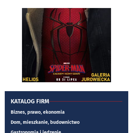
KATALOG FIRM
Biznes, prawo, ekonomia
Dom, mieszkanie, budownictwo
Gastronomia i jedzenie