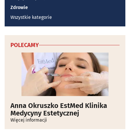
Zdrowie
Wszystkie kategorie
POLECAMY
Anna Okruszko EstMed Klinika
Medycyny Estetycznej
Więcej informacji