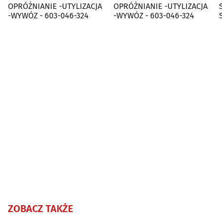
OPRÓŻNIANIE -UTYLIZACJA
OPRÓŻNIANIE -UTYLIZACJA
-WYWÓZ - 603-046-324
-WYWÓZ - 603-046-324
ZOBACZ TAKŻE