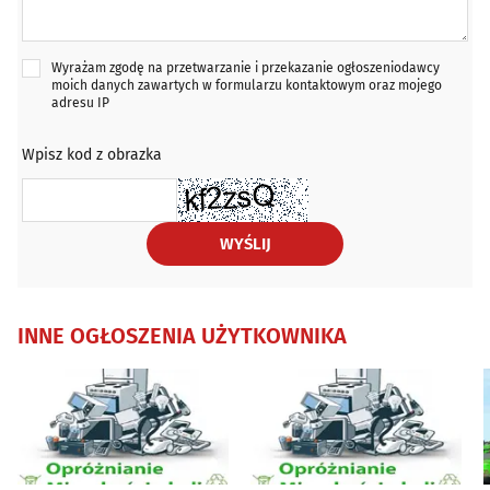
Wyrażam zgodę na przetwarzanie i przekazanie ogłoszeniodawcy
moich danych zawartych w formularzu kontaktowym oraz mojego
adresu IP
Wpisz kod z obrazka
WYŚLIJ
INNE OGŁOSZENIA UŻYTKOWNIKA