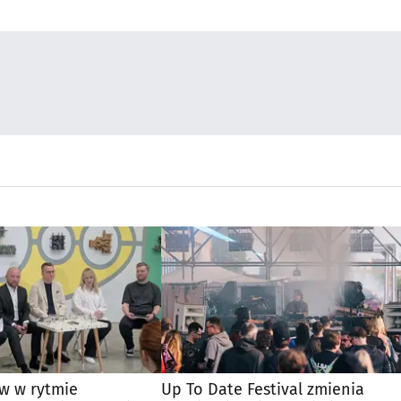
ów w rytmie
Up To Date Festival zmienia