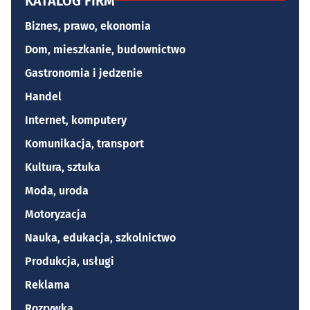
KATALOG FIRM
Biznes, prawo, ekonomia
Dom, mieszkanie, budownictwo
Gastronomia i jedzenie
Handel
Internet, komputery
Komunikacja, transport
Kultura, sztuka
Moda, uroda
Motoryzacja
Nauka, edukacja, szkolnictwo
Produkcja, usługi
Reklama
Rozrywka