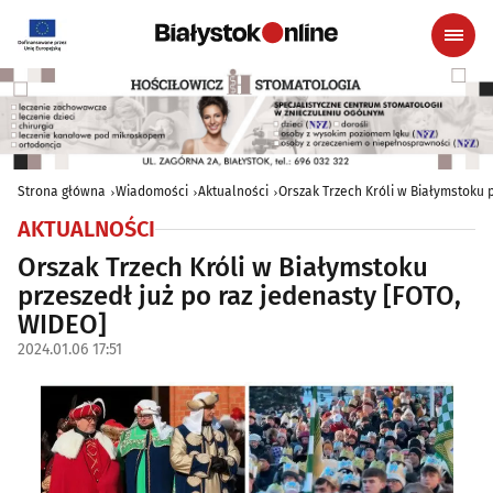
Strona główna
Wiadomości
Aktualności
Orszak Trzech Króli w Białymstoku 
AKTUALNOŚCI
Orszak Trzech Króli w Białymstoku
przeszedł już po raz jedenasty [FOTO,
WIDEO]
2024.01.06 17:51