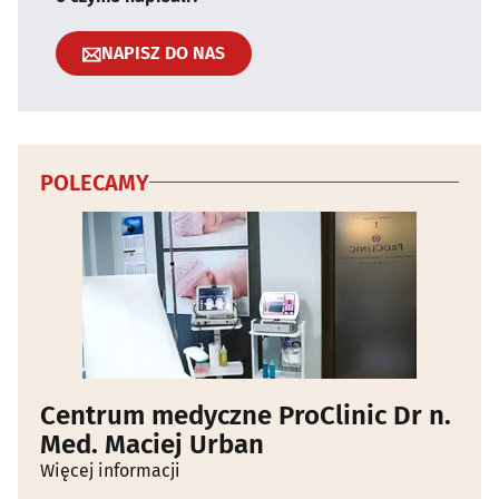
NAPISZ DO NAS
POLECAMY
Centrum medyczne ProClinic Dr n.
Med. Maciej Urban
Więcej informacji