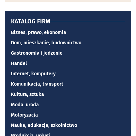
KATALOG FIRM
Biznes, prawo, ekonomia
Dom, mieszkanie, budownictwo
Gastronomia i jedzenie
Handel
Internet, komputery
Komunikacja, transport
Kultura, sztuka
Moda, uroda
Motoryzacja
Nauka, edukacja, szkolnictwo
Produkcja, usługi