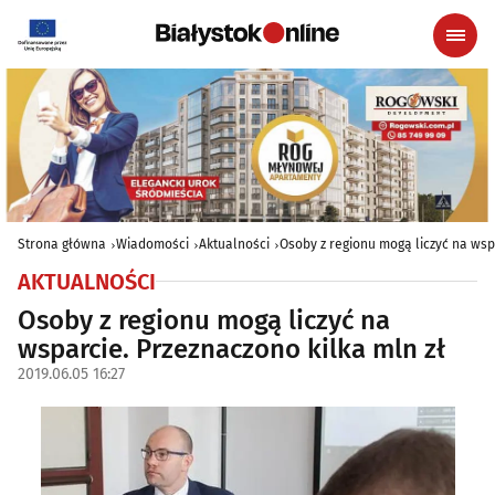
Strona główna
Wiadomości
Aktualności
Osoby z regionu mogą liczyć na wsp
AKTUALNOŚCI
Osoby z regionu mogą liczyć na
wsparcie. Przeznaczono kilka mln zł
2019.06.05 16:27