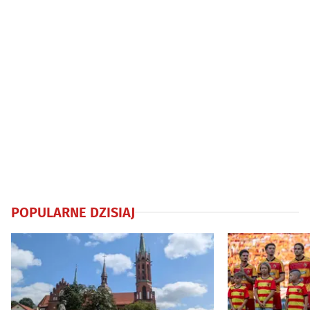
POPULARNE DZISIAJ