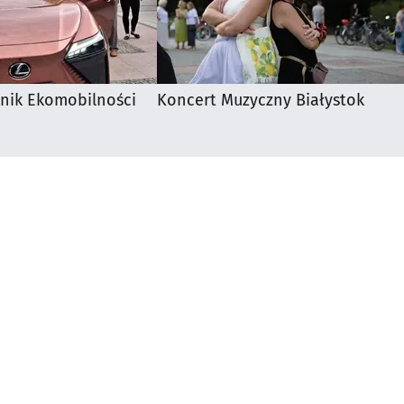
knik Ekomobilności
Koncert Muzyczny Białystok