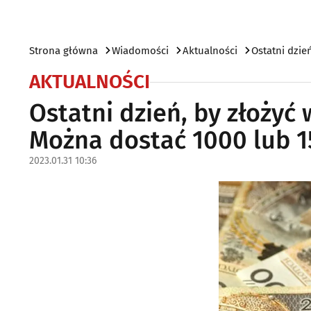
Strona główna
Wiadomości
Aktualności
Ostatni dzie
AKTUALNOŚCI
Ostatni dzień, by złożyć
Można dostać 1000 lub 1
2023.01.31 10:36