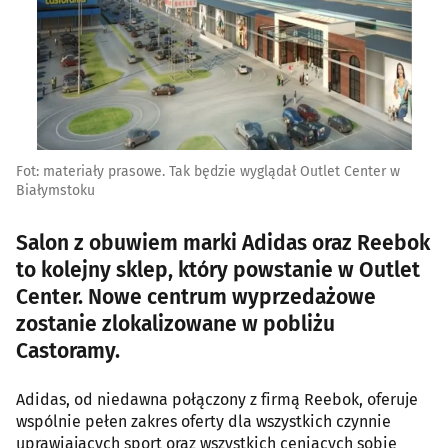
Fot: materiały prasowe. Tak będzie wyglądał Outlet Center w
Białymstoku
Salon z obuwiem marki Adidas oraz Reebok
to kolejny sklep, który powstanie w Outlet
Center. Nowe centrum wyprzedażowe
zostanie zlokalizowane w pobliżu
Castoramy.
Adidas, od niedawna połączony z firmą Reebok, oferuje
wspólnie pełen zakres oferty dla wszystkich czynnie
uprawiających sport oraz wszystkich ceniących sobie