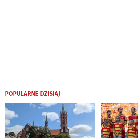
POPULARNE DZISIAJ