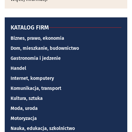
KATALOG FIRM
Biznes, prawo, ekonomia
Dom, mieszkanie, budownictwo
Gastronomia i jedzenie
Handel
Internet, komputery
Komunikacja, transport
Kultura, sztuka
Moda, uroda
Motoryzacja
Nauka, edukacja, szkolnictwo