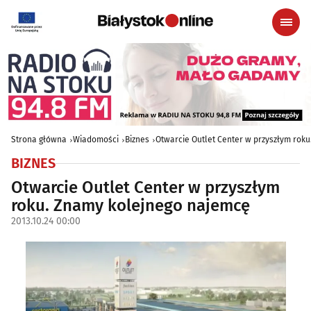
Strona główna
Wiadomości
Biznes
Otwarcie Outlet Center w przyszłym rok
BIZNES
Otwarcie Outlet Center w przyszłym
roku. Znamy kolejnego najemcę
2013.10.24 00:00