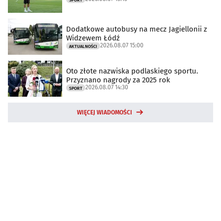
Dodatkowe autobusy na mecz Jagiellonii z
Widzewem Łódź
2026.08.07 15:00
AKTUALNOŚCI
Oto złote nazwiska podlaskiego sportu.
Przyznano nagrody za 2025 rok
2026.08.07 14:30
SPORT
WIĘCEJ WIADOMOŚCI