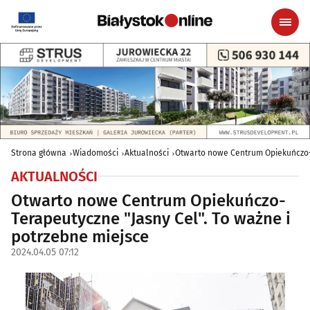
Strona główna
Wiadomości
Aktualności
Otwarto nowe Centrum Opiekuńczo-T
AKTUALNOŚCI
Otwarto nowe Centrum Opiekuńczo-
Terapeutyczne "Jasny Cel". To ważne i
potrzebne miejsce
2024.04.05 07:12