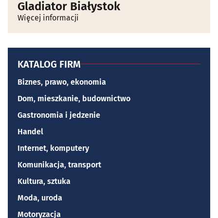
Gladiator Białystok
Więcej informacji
KATALOG FIRM
Biznes, prawo, ekonomia
Dom, mieszkanie, budownictwo
Gastronomia i jedzenie
Handel
Internet, komputery
Komunikacja, transport
Kultura, sztuka
Moda, uroda
Motoryzacja