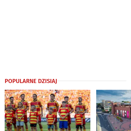
POPULARNE DZISIAJ