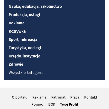
Nauka, edukacja, szkolnictwo
Produkcja, usługi
Reklama
Rozrywka
Sport, rekreacja
Turystyka, noclegi
Urzędy, instytucje
Zdrowie
Wszystkie kategorie
O portalu
Reklama
Patronat
Praca
Kontakt
Pomoc
ISOK
Twój Profil