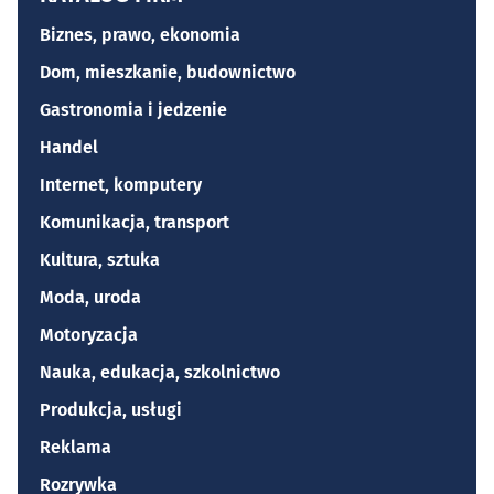
Biznes, prawo, ekonomia
Dom, mieszkanie, budownictwo
Gastronomia i jedzenie
Handel
Internet, komputery
Komunikacja, transport
Kultura, sztuka
Moda, uroda
Motoryzacja
Nauka, edukacja, szkolnictwo
Produkcja, usługi
Reklama
Rozrywka