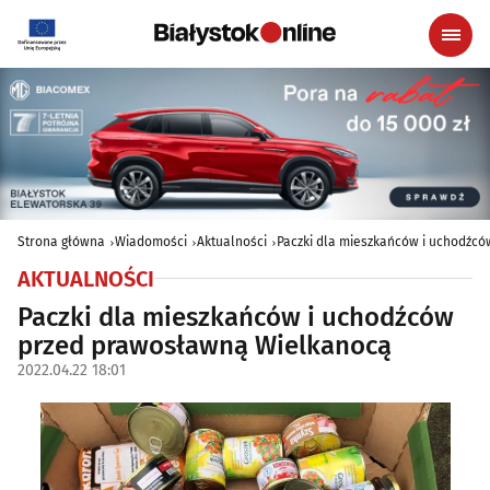
Strona główna
Wiadomości
Aktualności
Paczki dla mieszkańców i uchodźc
AKTUALNOŚCI
Paczki dla mieszkańców i uchodźców
przed prawosławną Wielkanocą
2022.04.22 18:01