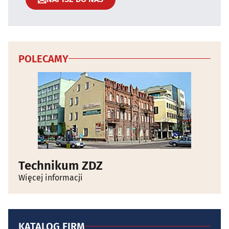
POLECAMY
Technikum ZDZ
Więcej informacji
KATALOG FIRM