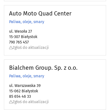
Auto Moto Quad Center
Paliwa, oleje, smary
ul. Wesoła 27
15-307 Białystok
790 765 457
Zgłoś do aktualizacji
Bialchem Group. Sp. z o.o.
Paliwa, oleje, smary
ul. Warszawska 39
15-062 Białystok
85 654 46 33
Zgłoś do aktualizacji