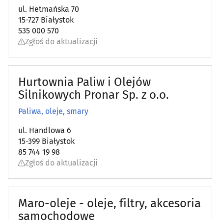
ul. Hetmańska 70
15-727 Białystok
535 000 570
Zgłoś do aktualizacji
Hurtownia Paliw i Olejów
Silnikowych Pronar Sp. z o.o.
Paliwa, oleje, smary
ul. Handlowa 6
15-399 Białystok
85 744 19 98
Zgłoś do aktualizacji
Maro-oleje - oleje, filtry, akcesoria
samochodowe