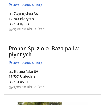
Paliwa, oleje, smary
ul. Zwycięstwa 3A
15-703 Białystok
85 651 07 88
Zgłoś do aktualizacji
Pronar. Sp. z o.o. Baza paliw
płynnych
Paliwa, oleje, smary
ul. Hetmańska 89
15-727 Białystok
85 651 05 31
Zgłoś do aktualizacji