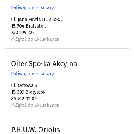
Paliwa, oleje, smary
ul. Jana Pawła II 52 lok. 3
15-704 Białystok
730 199 222
Zgłoś do aktualizacji
Oiler Spółka Akcyjna
Paliwa, oleje, smary
ul. Octowa 4
15-399 Białystok
85 742 03 09
Zgłoś do aktualizacji
P.H.U.W. Oriolis