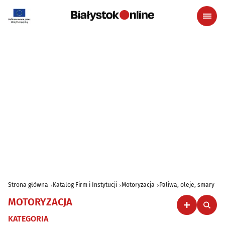
Strona główna
Katalog Firm i Instytucji
Motoryzacja
Paliwa, oleje, smary
MOTORYZACJA
KATEGORIA