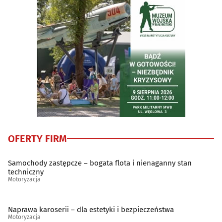
OFERTY FIRM
Samochody zastępcze – bogata flota i nienaganny stan
techniczny
Motoryzacja
Naprawa karoserii – dla estetyki i bezpieczeństwa
Motoryzacja