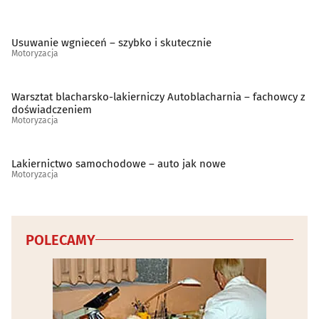
Usuwanie wgnieceń – szybko i skutecznie
Motoryzacja
Warsztat blacharsko-lakierniczy Autoblacharnia – fachowcy z
doświadczeniem
Motoryzacja
Lakiernictwo samochodowe – auto jak nowe
Motoryzacja
POLECAMY