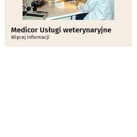
Medicor Usługi weterynaryjne
Więcej informacji