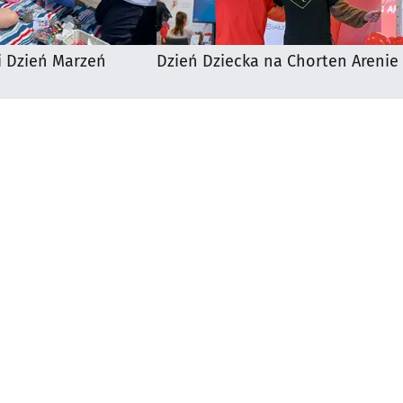
i Dzień Marzeń
Dzień Dziecka na Chorten Arenie