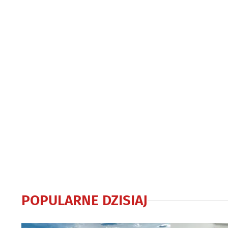
POPULARNE DZISIAJ