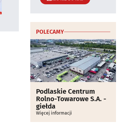
POLECAMY
Podlaskie Centrum
Rolno-Towarowe S.A. -
giełda
Więcej informacji