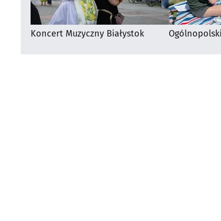
Koncert Muzyczny Białystok
Ogólnopolsk