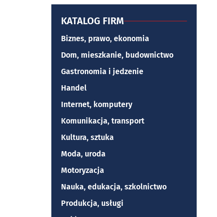
KATALOG FIRM
Biznes, prawo, ekonomia
Dom, mieszkanie, budownictwo
Gastronomia i jedzenie
Handel
Internet, komputery
Komunikacja, transport
Kultura, sztuka
Moda, uroda
Motoryzacja
Nauka, edukacja, szkolnictwo
Produkcja, usługi