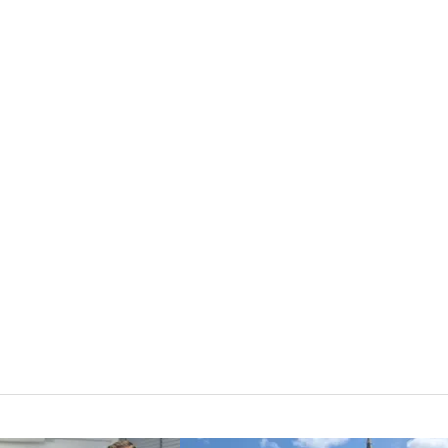
gotowości