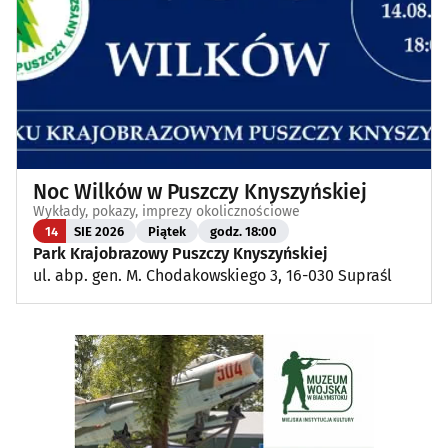
Noc Wilków w Puszczy Knyszyńskiej
Wykłady, pokazy, imprezy okolicznościowe
14
SIE 2026
Piątek
godz. 18:00
Park Krajobrazowy Puszczy Knyszyńskiej
ul. abp. gen. M. Chodakowskiego 3, 16-030 Supraśl