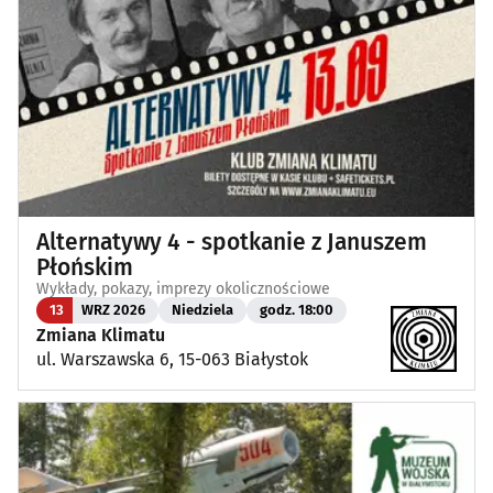
Alternatywy 4 - spotkanie z Januszem
Płońskim
Wykłady, pokazy, imprezy okolicznościowe
13
WRZ 2026
Niedziela
godz. 18:00
Zmiana Klimatu
ul. Warszawska 6, 15-063 Białystok