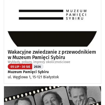
Wakacyjne zwiedzanie z przewodnikiem
w Muzeum Pamięci Sybiru
Wykłady, pokazy, imprezy okolicznościowe
05 LIP - 30 SIE
2026
Muzeum Pamięci Sybiru
ul. Węglowa 1, 15-121 Białystok