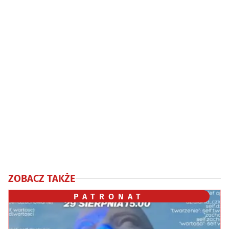
ZOBACZ TAKŻE
PATRONAT