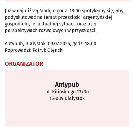
Już w najbliższą środę o godz. 18:00 spotykamy się, aby
podyskutować na temat przeszłości argentyńskiej
gospodarki, jej aktualnej sytuacji oraz o jej
perspektywach rozwojowych w przyszłości.
Antypub, Białystok, 09.07.2025, godz. 18:00
Poprowadzi: Patryk Olęncki
ORGANIZATOR
Antypub
ul. Kilińskiego 13/3u
15-089 Białystok