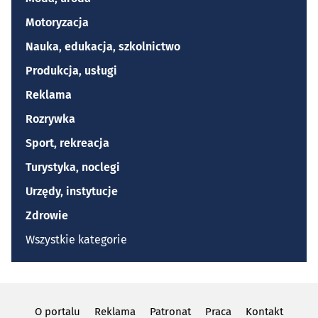
Motoryzacja
Nauka, edukacja, szkolnictwo
Produkcja, usługi
Reklama
Rozrywka
Sport, rekreacja
Turystyka, noclegi
Urzędy, instytucje
Zdrowie
Wszystkie kategorie
O portalu
Reklama
Patronat
Praca
Kontakt