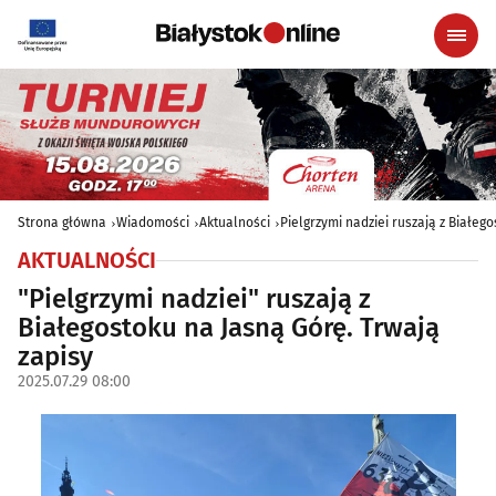
Strona główna
Wiadomości
Aktualności
Pielgrzymi nadziei ruszają z Białeg
AKTUALNOŚCI
"Pielgrzymi nadziei" ruszają z
Białegostoku na Jasną Górę. Trwają
zapisy
2025.07.29 08:00