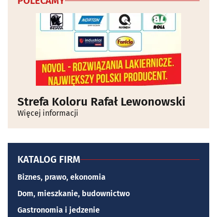
POLECAMY
Strefa Koloru Rafał Lewonowski
Więcej informacji
KATALOG FIRM
Biznes, prawo, ekonomia
Dom, mieszkanie, budownictwo
Gastronomia i jedzenie