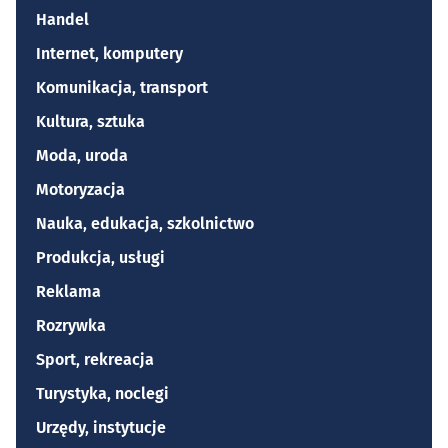
Handel
Internet, komputery
Komunikacja, transport
Kultura, sztuka
Moda, uroda
Motoryzacja
Nauka, edukacja, szkolnictwo
Produkcja, usługi
Reklama
Rozrywka
Sport, rekreacja
Turystyka, noclegi
Urzędy, instytucje