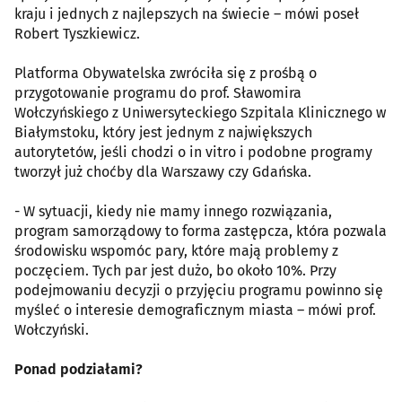
kraju i jednych z najlepszych na świecie – mówi poseł
Robert Tyszkiewicz.
Platforma Obywatelska zwróciła się z prośbą o
przygotowanie programu do prof. Sławomira
Wołczyńskiego z Uniwersyteckiego Szpitala Klinicznego w
Białymstoku, który jest jednym z największych
autorytetów, jeśli chodzi o in vitro i podobne programy
tworzył już choćby dla Warszawy czy Gdańska.
- W sytuacji, kiedy nie mamy innego rozwiązania,
program samorządowy to forma zastępcza, która pozwala
środowisku wspomóc pary, które mają problemy z
poczęciem. Tych par jest dużo, bo około 10%. Przy
podejmowaniu decyzji o przyjęciu programu powinno się
myśleć o interesie demograficznym miasta – mówi prof.
Wołczyński.
Ponad podziałami?