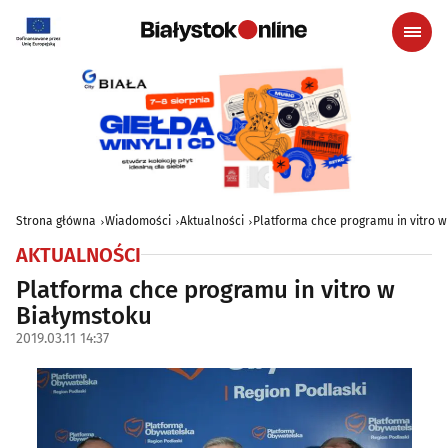
Strona główna
Wiadomości
Aktualności
Platforma chce programu in vitro 
AKTUALNOŚCI
Platforma chce programu in vitro w
Białymstoku
2019.03.11 14:37