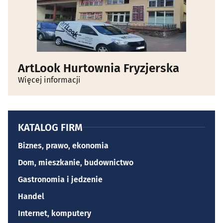
ArtLook Hurtownia Fryzjerska
Więcej informacji
KATALOG FIRM
Biznes, prawo, ekonomia
Dom, mieszkanie, budownictwo
Gastronomia i jedzenie
Handel
Internet, komputery