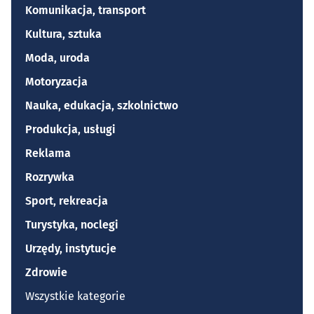
Komunikacja, transport
Kultura, sztuka
Moda, uroda
Motoryzacja
Nauka, edukacja, szkolnictwo
Produkcja, usługi
Reklama
Rozrywka
Sport, rekreacja
Turystyka, noclegi
Urzędy, instytucje
Zdrowie
Wszystkie kategorie