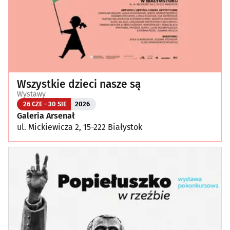
Wszystkie dzieci nasze są
Wystawy
26 CZE - 30 SIE
2026
Galeria Arsenał
ul. Mickiewicza 2, 15-222 Białystok