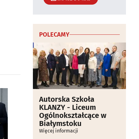
POLECAMY
Autorska Szkoła
KLANZY - Liceum
Ogólnokształcące w
Białymstoku
Więcej informacji