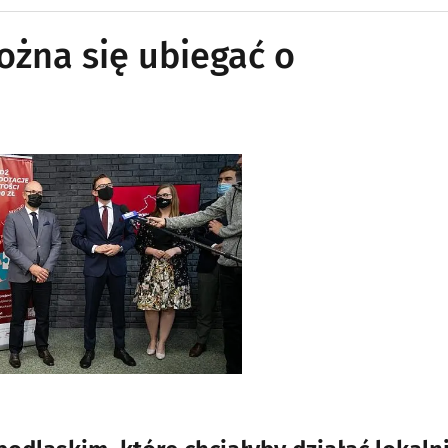
ożna się ubiegać o