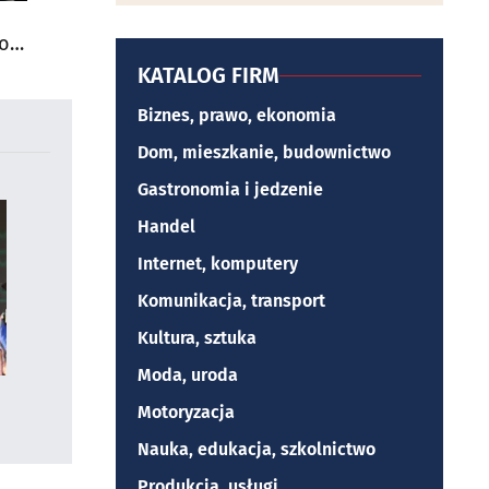
do
KATALOG FIRM
Biznes, prawo, ekonomia
Dom, mieszkanie, budownictwo
Gastronomia i jedzenie
Handel
Internet, komputery
Komunikacja, transport
Kultura, sztuka
Moda, uroda
Motoryzacja
Nauka, edukacja, szkolnictwo
Produkcja, usługi