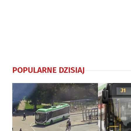
POPULARNE DZISIAJ