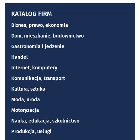
KATALOG FIRM
Biznes, prawo, ekonomia
Dom, mieszkanie, budownictwo
Gastronomia i jedzenie
Handel
Internet, komputery
Komunikacja, transport
Kultura, sztuka
Moda, uroda
Motoryzacja
Nauka, edukacja, szkolnictwo
Produkcja, usługi