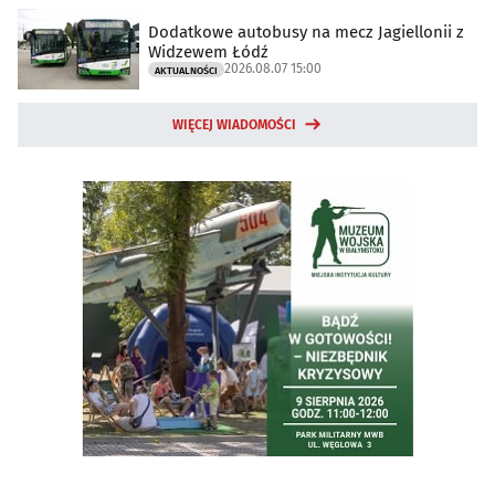
Dodatkowe autobusy na mecz Jagiellonii z
Widzewem Łódź
2026.08.07 15:00
AKTUALNOŚCI
WIĘCEJ WIADOMOŚCI