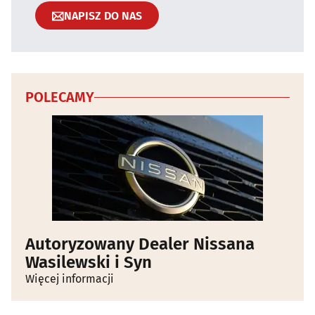
NAPISZ DO NAS
POLECAMY
Autoryzowany Dealer Nissana
Wasilewski i Syn
Więcej informacji