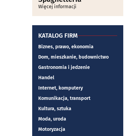
Więcej informacji
KATALOG FIRM
Biznes, prawo, ekonomia
Dom, mieszkanie, budownictwo
Gastronomia i jedzenie
Handel
Internet, komputery
Komunikacja, transport
Kultura, sztuka
Moda, uroda
Motoryzacja