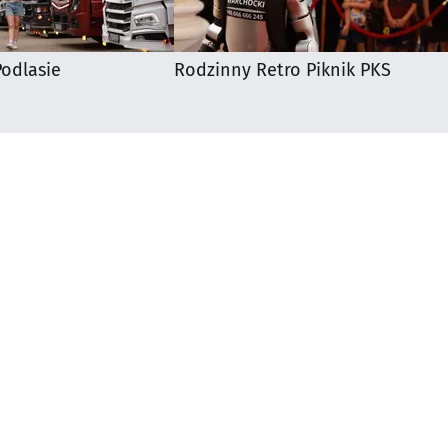
odlasie
Rodzinny Retro Piknik PKS