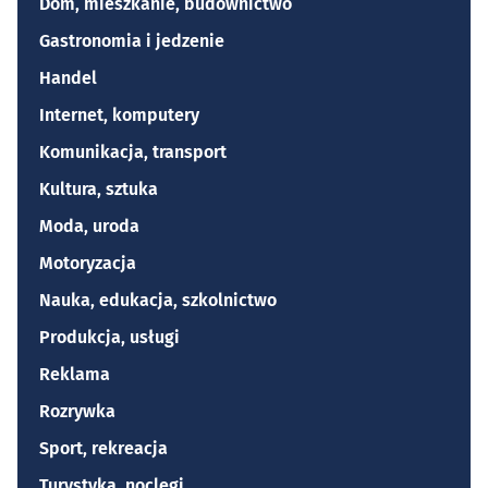
Dom, mieszkanie, budownictwo
Gastronomia i jedzenie
Handel
Internet, komputery
Komunikacja, transport
Kultura, sztuka
Moda, uroda
Motoryzacja
Nauka, edukacja, szkolnictwo
Produkcja, usługi
Reklama
Rozrywka
Sport, rekreacja
Turystyka, noclegi