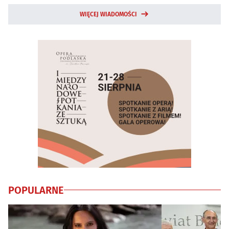
WIĘCEJ WIADOMOŚCI
POPULARNE