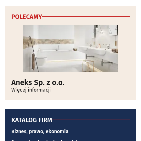
POLECAMY
Aneks Sp. z o.o.
Więcej informacji
KATALOG FIRM
Biznes, prawo, ekonomia