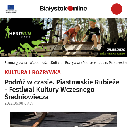
Strona główna
Wiadomości
Kultura i Rozrywka
Podróż w czasie. Piastowski
KULTURA I ROZRYWKA
Podróż w czasie. Piastowskie Rubieże
- Festiwal Kultury Wczesnego
Średniowiecza
2022.06.08 09:59