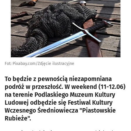
Fot: Pixabay.com/Zdjęcie ilustracyjne
To będzie z pewnością niezapomniana
podróż w przeszłość. W weekend (11-12.06)
na terenie Podlaskiego Muzeum Kultury
Ludowej odbędzie się Festiwal Kultury
Wczesnego Średniowiecza "Piastowskie
Rubieże".