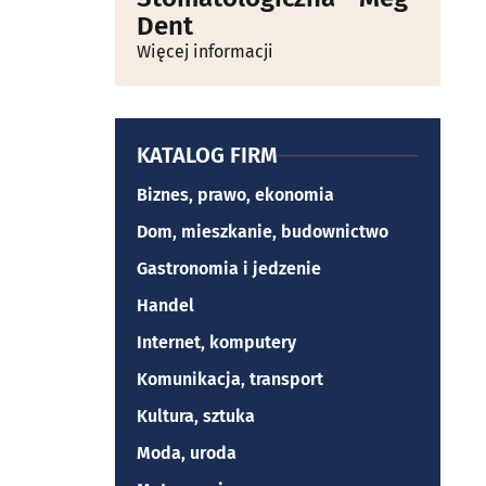
Dent
Więcej informacji
KATALOG FIRM
Biznes, prawo, ekonomia
Dom, mieszkanie, budownictwo
Gastronomia i jedzenie
Handel
Internet, komputery
Komunikacja, transport
Kultura, sztuka
Moda, uroda