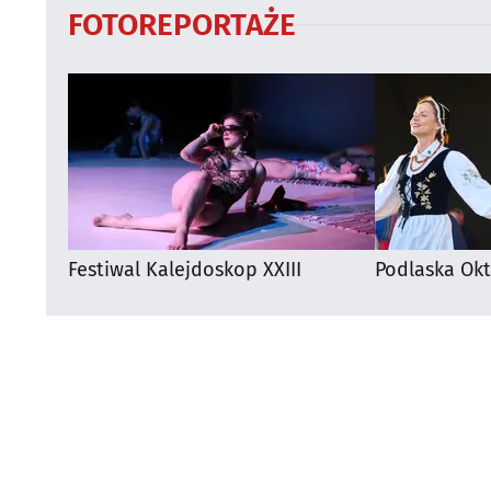
FOTOREPORTAŻE
Festiwal Kalejdoskop XXIII
Podlaska Okt