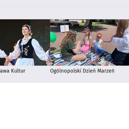
awa Kultur
Ogólnopolski Dzień Marzeń