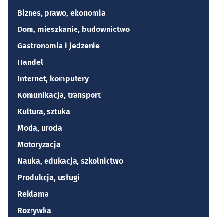
Biznes, prawo, ekonomia
Dom, mieszkanie, budownictwo
Gastronomia i jedzenie
Handel
Internet, komputery
Komunikacja, transport
Kultura, sztuka
Moda, uroda
Motoryzacja
Nauka, edukacja, szkolnictwo
Produkcja, usługi
Reklama
Rozrywka