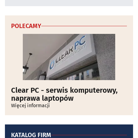
POLECAMY
Clear PC - serwis komputerowy,
naprawa laptopów
Więcej informacji
KATALOG FIRM