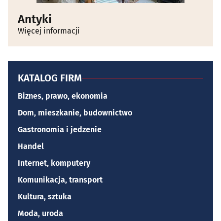
Antyki
Więcej informacji
KATALOG FIRM
Biznes, prawo, ekonomia
Dom, mieszkanie, budownictwo
Gastronomia i jedzenie
Handel
Internet, komputery
Komunikacja, transport
Kultura, sztuka
Moda, uroda