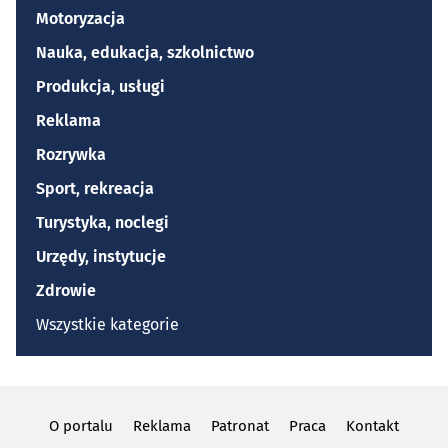
Motoryzacja
Nauka, edukacja, szkolnictwo
Produkcja, usługi
Reklama
Rozrywka
Sport, rekreacja
Turystyka, noclegi
Urzędy, instytucje
Zdrowie
Wszystkie kategorie
O portalu
Reklama
Patronat
Praca
Kontakt