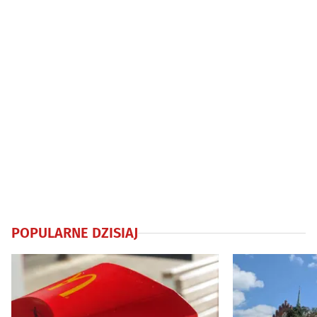
POPULARNE DZISIAJ