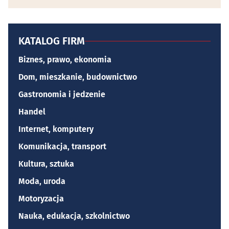
KATALOG FIRM
Biznes, prawo, ekonomia
Dom, mieszkanie, budownictwo
Gastronomia i jedzenie
Handel
Internet, komputery
Komunikacja, transport
Kultura, sztuka
Moda, uroda
Motoryzacja
Nauka, edukacja, szkolnictwo