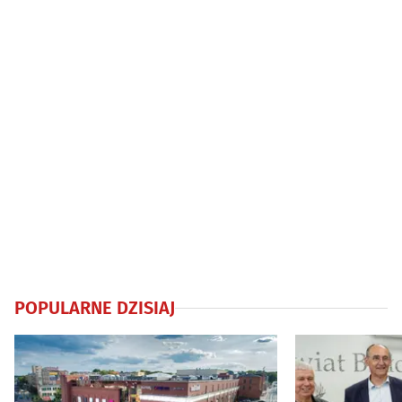
POPULARNE DZISIAJ