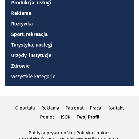
Produkcja, usługi
Reklama
Rozrywka
Sport, rekreacja
Turystyka, noclegi
Urzędy, instytucje
Zdrowie
Wszystkie kategorie
O portalu
Reklama
Patronat
Praca
Kontakt
Pomoc
ISOK
Twój Profil
Polityka prywatności
|
Polityka cookies