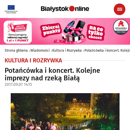
Strona główna
Wiadomości
Kultura i Rozrywka
Potańcówka i koncert. Kolej
KULTURA I ROZRYWKA
Potańcówka i koncert. Kolejne
imprezy nad rzeką Białą
2017.09.07 14:15