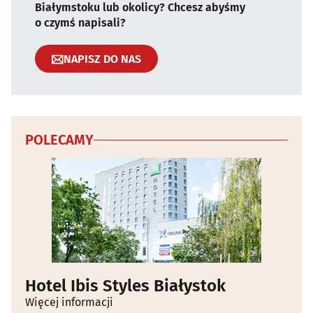
Białymstoku lub okolicy? Chcesz abyśmy
o czymś napisali?
NAPISZ DO NAS
POLECAMY
Hotel Ibis Styles Białystok
Więcej informacji