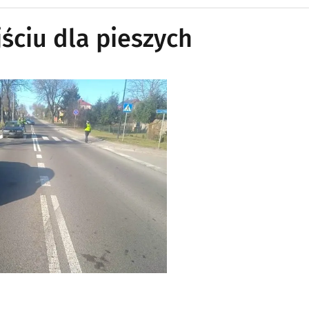
jściu dla pieszych