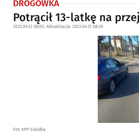
DROGÓWKA
Potrącił 13-latkę na prze
2022.04.12 08:02, Aktualizacja: 2022.04.12 08:26
Fot: KPP Sokółka