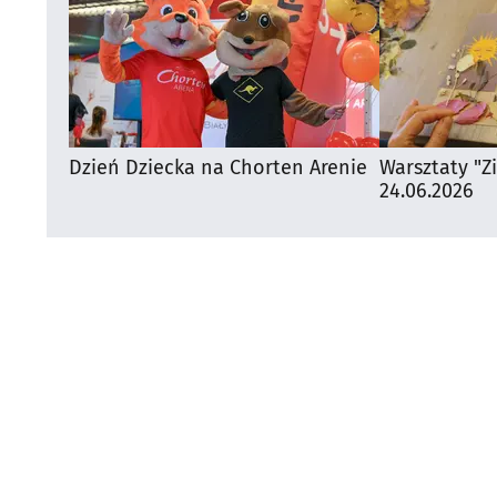
Dzień Dziecka na Chorten Arenie
Warsztaty "Z
24.06.2026