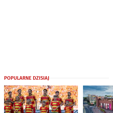
POPULARNE DZISIAJ