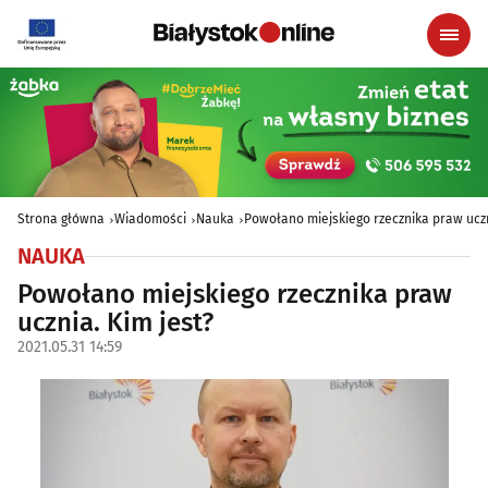
Strona główna
Wiadomości
Nauka
Powołano miejskiego rzecznika praw uczn
NAUKA
Powołano miejskiego rzecznika praw
ucznia. Kim jest?
2021.05.31 14:59