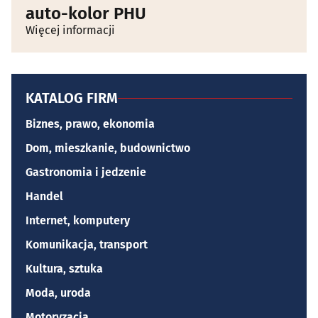
auto-kolor PHU
Więcej informacji
KATALOG FIRM
Biznes, prawo, ekonomia
Dom, mieszkanie, budownictwo
Gastronomia i jedzenie
Handel
Internet, komputery
Komunikacja, transport
Kultura, sztuka
Moda, uroda
Motoryzacja