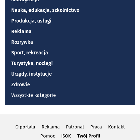
Nauka, edukacja, szkolnictwo
Produkcja, usługi
Reklama
Rozrywka
Sport, rekreacja
Turystyka, noclegi
Urzędy, instytucje
Zdrowie
Wszystkie kategorie
O portalu
Reklama
Patronat
Praca
Kontakt
Pomoc
ISOK
Twój Profil