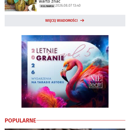
warto znać
2026.08.07 13:40
KULINARIA
WIĘCEJ WIADOMOŚCI
POPULARNE