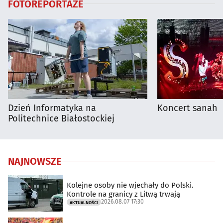
FOTOREPORTAŻE
Dzień Informatyka na
Koncert sanah
Politechnice Białostockiej
NAJNOWSZE
Kolejne osoby nie wjechały do Polski.
Kontrole na granicy z Litwą trwają
2026.08.07 17:30
AKTUALNOŚCI