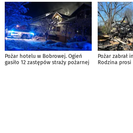
Pożar hotelu w Bobrowej. Ogień
Pożar zabrał i
gasiło 12 zastępów straży pożarnej
Rodzina prosi