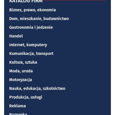
KATALOG FIRM
Biznes, prawo, ekonomia
Dom, mieszkanie, budownictwo
Gastronomia i jedzenie
Handel
Internet, komputery
Komunikacja, transport
Kultura, sztuka
Moda, uroda
Motoryzacja
Nauka, edukacja, szkolnictwo
Produkcja, usługi
Reklama
Rozrywka