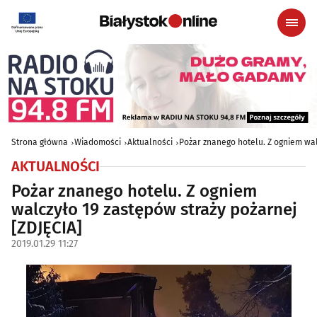
Strona główna
Wiadomości
Aktualności
Pożar znanego hotelu. Z ogniem wal
AKTUALNOŚCI
Pożar znanego hotelu. Z ogniem
walczyło 19 zastępów straży pożarnej
[ZDJĘCIA]
2019.01.29 11:27