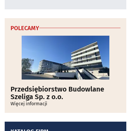
POLECAMY
Przedsiębiorstwo Budowlane
Szeliga Sp. z o.o.
Więcej informacji