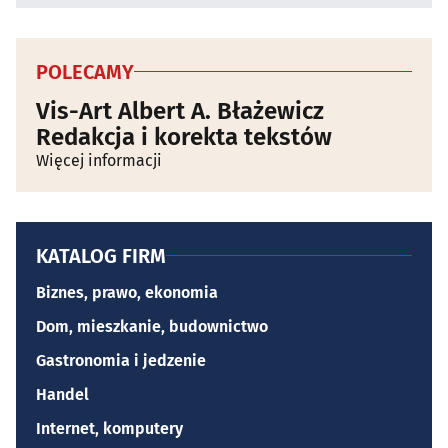
POLECAMY
Vis-Art Albert A. Błażewicz
Redakcja i korekta tekstów
Więcej informacji
KATALOG FIRM
Biznes, prawo, ekonomia
Dom, mieszkanie, budownictwo
Gastronomia i jedzenie
Handel
Internet, komputery