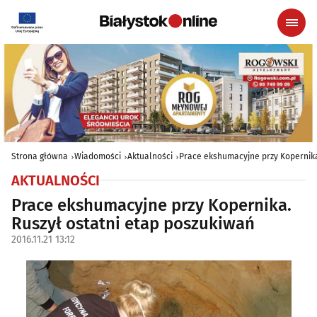
Strona główna
Wiadomości
Aktualności
Prace ekshumacyjne przy Kopernika
AKTUALNOŚCI
Prace ekshumacyjne przy Kopernika.
Ruszył ostatni etap poszukiwań
2016.11.21 13:12