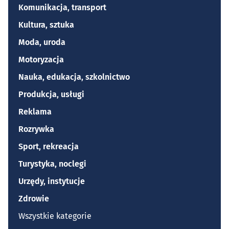
Komunikacja, transport
Kultura, sztuka
Moda, uroda
Motoryzacja
Nauka, edukacja, szkolnictwo
Produkcja, usługi
Reklama
Rozrywka
Sport, rekreacja
Turystyka, noclegi
Urzędy, instytucje
Zdrowie
Wszystkie kategorie