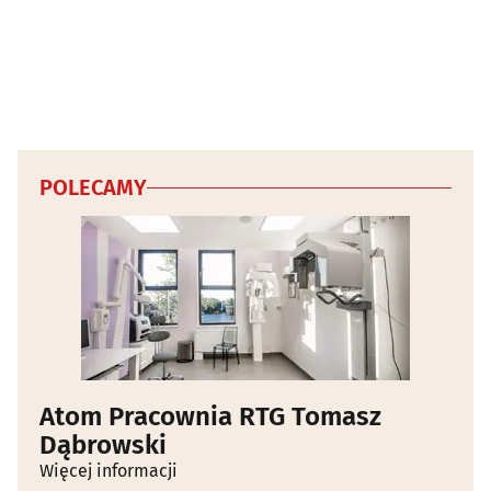
POLECAMY
Atom Pracownia RTG Tomasz
Dąbrowski
Więcej informacji